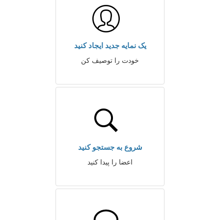
یک نمایه جدید ایجاد کنید
خودت را توصیف کن
شروع به جستجو کنید
اعضا را پیدا کنید