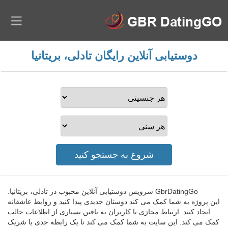
دوستیابی آنلاین رایگان تادلی، بریتانیا
GbrDatingGo سرویس دوستیابی آنلاین محبوب در تادلی، بریتانیا.
این پروژه به شما کمک می کند دوستان جدیدی پیدا کنید و روابط عاشقانه
ایجاد کنید. ارتباط مجازی با کاربران به یافتن بسیاری از اطلاعات جالب
کمک می کند. این سایت به شما کمک می کند تا یک رابطه جدی با شریک