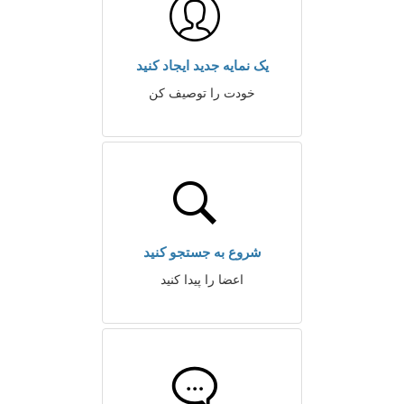
یک نمایه جدید ایجاد کنید
خودت را توصیف کن
شروع به جستجو کنید
اعضا را پیدا کنید