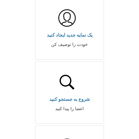
یک نمایه جدید ایجاد کنید
خودت را توصیف کن
شروع به جستجو کنید
اعضا را پیدا کنید